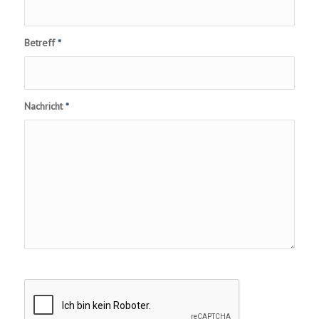
Betreff
*
Nachricht
*