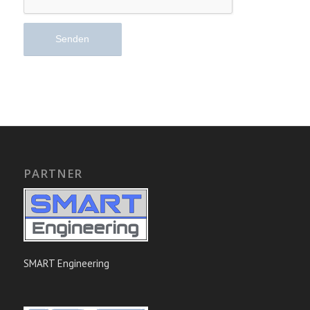
PARTNER
SMART Engineering